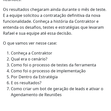
Os resultados chegaram ainda durante o mês de teste.
E a equipe solicitou a contratação definitiva da nova
funcionalidade. Conheça a história da Contraktor e
entenda os desafios, testes e estratégias que levaram
Rafael e sua equipe até essa decisão.
O que vamos ver nesse case:
Conheça a Contraktor
Qual era o cenário?
Como foi o processo de testes da ferramenta
Como foi o processo de implementação
Por Dentro da Estratégia
E os resultados?
Como criar um bot de geração de leads e ativar o
Agendamento de Reuniões