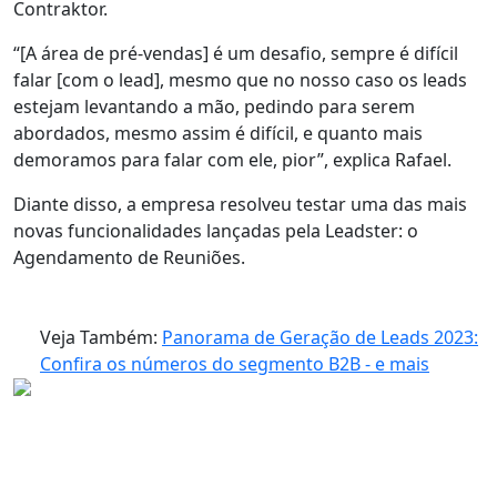
Contraktor.
“[A área de pré-vendas] é um desafio, sempre é difícil
falar [com o lead], mesmo que no nosso caso os leads
estejam levantando a mão, pedindo para serem
abordados, mesmo assim é difícil, e
quanto mais
demoramos para falar com ele, pior
”, explica Rafael.
Diante disso, a empresa resolveu testar uma das mais
novas funcionalidades lançadas pela Leadster: o
Agendamento de Reuniões
.
Veja Também:
Panorama de Geração de Leads 2023:
Confira os números do segmento B2B - e mais