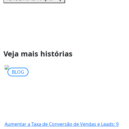
Veja mais histórias
BLOG
Aumentar a Taxa de Conversão de Vendas e Leads: 9