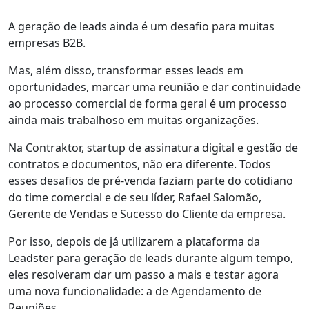
A geração de leads ainda é um desafio para muitas
empresas B2B.
Mas, além disso, transformar esses leads em
oportunidades, marcar uma reunião e dar continuidade
ao processo comercial de forma geral é um processo
ainda mais trabalhoso em muitas organizações.
Na Contraktor, startup de assinatura digital e gestão de
contratos e documentos, não era diferente. Todos
esses desafios de pré-venda faziam parte do cotidiano
do time comercial e de seu líder, Rafael Salomão,
Gerente de Vendas e Sucesso do Cliente da empresa.
Por isso, depois de já utilizarem a plataforma da
Leadster para geração de leads durante algum tempo,
eles resolveram dar um passo a mais e testar agora
uma nova funcionalidade: a de Agendamento de
Reuniões.