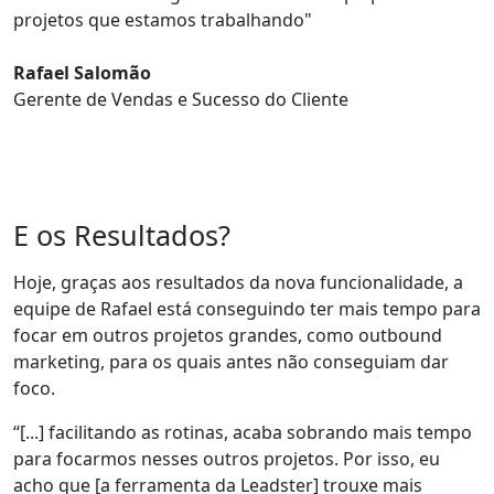
projetos
que estamos trabalhando"
Rafael Salomão
Gerente de Vendas e Sucesso do Cliente
E os Resultados?
Hoje, graças aos
resultados da nova funcionalidade
, a
equipe de Rafael está conseguindo ter
mais tempo
para
focar em outros projetos grandes, como outbound
marketing, para os quais antes não conseguiam dar
foco.
“[...] facilitando as rotinas, acaba sobrando
mais tempo
para focarmos nesses outros projetos
. Por isso, eu
acho que [a ferramenta da Leadster] trouxe mais