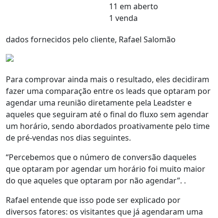
11 em aberto
1 venda
dados fornecidos pelo cliente, Rafael Salomão
Para comprovar ainda mais o resultado, eles decidiram
fazer uma
comparação entre os leads que optaram por
agendar uma reunião diretamente pela Leadster e
aqueles que seguiram até o final do fluxo sem agendar
um horário
, sendo abordados proativamente pelo time
de pré-vendas nos dias seguintes.
“Percebemos que
o número de conversão daqueles
que optaram por agendar um horário foi muito maior
do que aqueles que optaram por não agendar”. .
Rafael entende que isso pode ser explicado por
diversos fatores: os visitantes que já agendaram uma