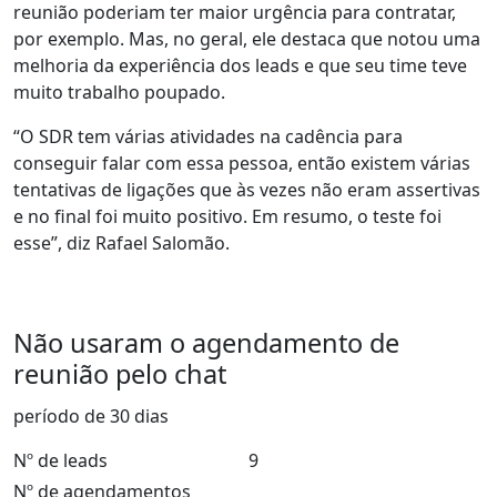
reunião poderiam ter maior urgência para contratar,
por exemplo. Mas, no geral, ele destaca que notou uma
melhoria da experiência dos leads e que seu time teve
muito trabalho poupado
.
“
O SDR tem várias atividades
na cadência para
conseguir falar com essa pessoa, então existem várias
tentativas de ligações que às vezes não eram assertivas
e no final foi
muito positivo
. Em resumo, o teste foi
esse”, diz Rafael Salomão.
Não usaram o agendamento de
reunião pelo chat
período de 30 dias
Nº de leads
9
Nº de agendamentos