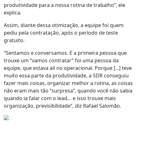
produtividade para a nossa rotina de trabalho
”, ele
explica.
Assim, diante dessa otimização,
a equipe foi quem
pediu pela contratação
, após o período de teste
gratuito.
“Sentamos e conversamos. E a primeira pessoa que
trouxe um “vamos contratar” foi uma pessoa da
equipe, que estava ali no operacional. Porque [...] teve
muito essa parte da
produtividade
, a SDR conseguiu
fazer mais coisas, organizar melhor a rotina
, as coisas
não eram mais tão “surpresa”, quando você não sabia
quando ia falar com o lead… e isso trouxe
mais
organização, previsibilidade
”, diz Rafael Salomão.