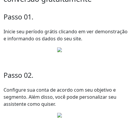
Passo 01.
Inicie seu período grátis clicando em ver demonstração
e informando os dados do seu site.
Passo 02.
Configure sua conta de acordo com seu objetivo e
segmento. Além disso, você pode personalizar seu
assistente como quiser.