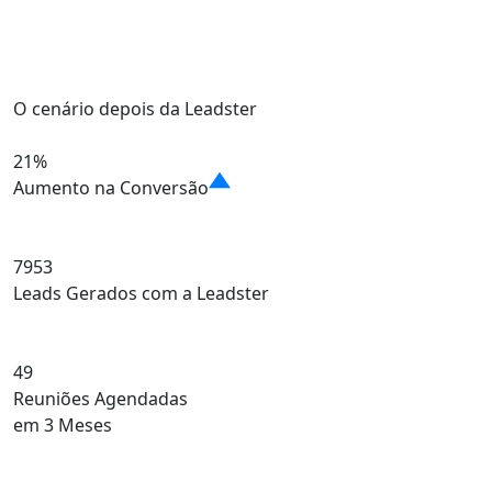
O cenário depois da Leadster
21%
Aumento na Conversão
7953
Leads Gerados com a Leadster
49
Reuniões Agendadas
em 3 Meses