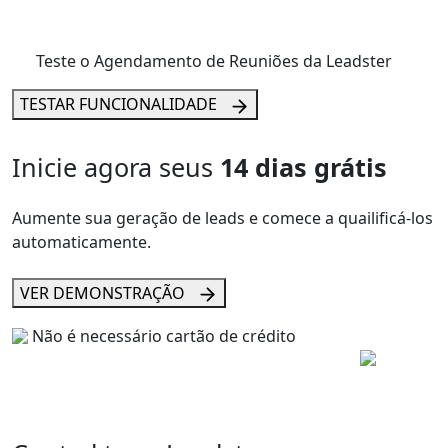
Teste o Agendamento de Reuniões da Leadster
TESTAR FUNCIONALIDADE
Inicie agora seus
14 dias grátis
Aumente sua geração de leads e comece a quailificá-los
automaticamente.
VER DEMONSTRAÇÃO
Não é necessário cartão de crédito