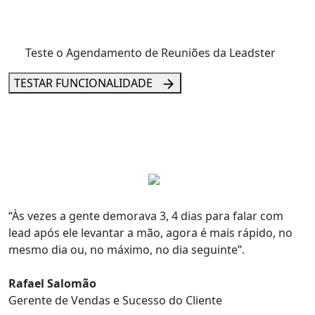
Teste o
Agendamento de Reuniões
da Leadster
TESTAR FUNCIONALIDADE
“Às vezes
a gente demorava 3, 4 dias para falar com
lead
após ele levantar a mão,
agora é mais rápido, no
mesmo dia ou, no máximo, no dia seguinte
”.
Rafael Salomão
Gerente de Vendas e Sucesso do Cliente