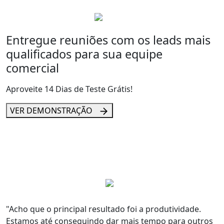
Entregue reuniões com os leads mais
qualificados para sua equipe
comercial
Aproveite 14 Dias de Teste Grátis!
VER DEMONSTRAÇÃO
"Acho que
o principal resultado foi a produtividade
.
Estamos até conseguindo dar
mais tempo para outros