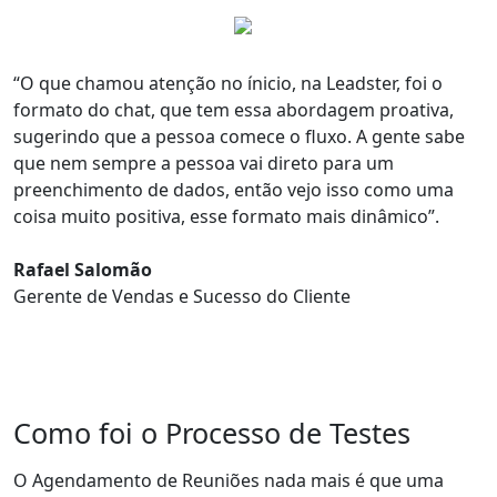
“O que chamou atenção no ínicio, na Leadster, foi o
formato do chat
, que tem essa
abordagem proativa
,
sugerindo que a pessoa comece o fluxo. A gente sabe
que nem sempre a pessoa vai direto para um
preenchimento de dados, então vejo isso como uma
coisa muito positiva, esse
formato mais dinâmico
”.
Rafael Salomão
Gerente de Vendas e Sucesso do Cliente
Como foi o Processo de Testes
O
Agendamento de Reuniões
nada mais é que uma