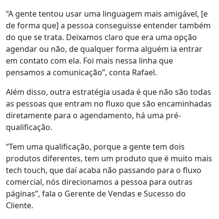
“A gente tentou usar uma
linguagem mais amigável
, [e
de forma que] a pessoa conseguisse entender também
do que se trata. Deixamos claro que era uma opção
agendar ou não, de qualquer forma alguém ia entrar
em contato com ela. Foi mais nessa linha que
pensamos a comunicação”, conta Rafael.
Além disso, outra estratégia usada é que
não são todas
as pessoas que entram no fluxo que são encaminhadas
diretamente para o agendamento
, há uma pré-
qualificação.
“Tem uma
qualificação
, porque a gente tem dois
produtos diferentes, tem um produto que é muito mais
tech touch, que daí acaba não passando para o fluxo
comercial, nós direcionamos a pessoa para outras
páginas”, fala o Gerente de Vendas e Sucesso do
Cliente.