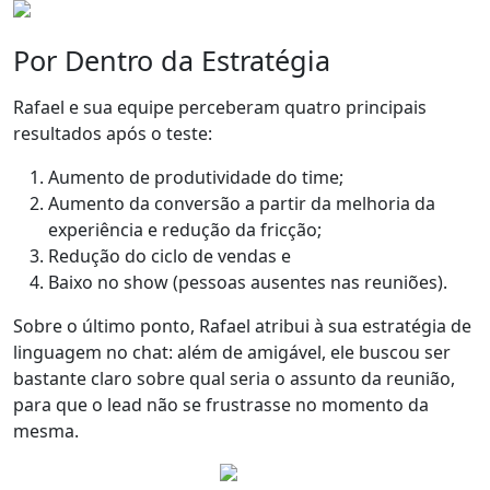
Por Dentro da Estratégia
Rafael e sua equipe perceberam
quatro principais
resultados
após o teste:
Aumento de
produtividade do time
;
Aumento da conversão
a partir da melhoria da
experiência e
redução da fricção
;
Redução do ciclo de vendas
e
Baixo no show
(pessoas ausentes nas reuniões).
Sobre o último ponto, Rafael atribui à sua
estratégia de
linguagem
no chat: além de amigável, ele buscou ser
bastante claro sobre qual seria o assunto da reunião,
para que o lead não se frustrasse no momento da
mesma.