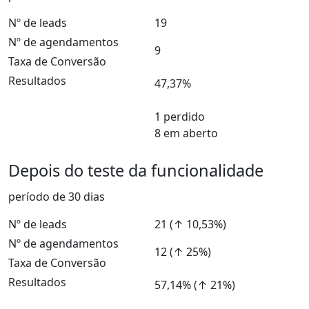
Nº de leads
19
Nº de agendamentos
9
Taxa de Conversão
Resultados
47,37%
1 perdido
8 em aberto
Depois do teste da funcionalidade
período de 30 dias
Nº de leads
21
(↑ 10,53%)
Nº de agendamentos
12
(↑ 25%)
Taxa de Conversão
Resultados
57,14%
(↑ 21%)