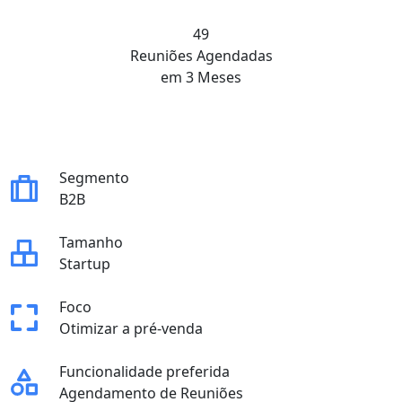
49
Reuniões Agendadas
em 3 Meses
Segmento
B2B
Tamanho
Startup
Foco
Otimizar a pré-venda
Funcionalidade preferida
Agendamento de Reuniões