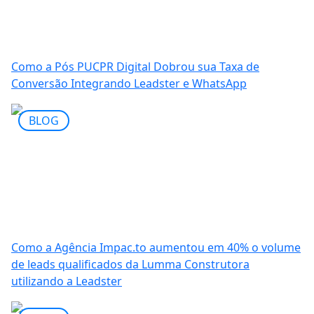
Como a Pós PUCPR Digital Dobrou sua Taxa de
Conversão Integrando Leadster e WhatsApp
BLOG
Como a Agência Impac.to aumentou em 40% o volume
de leads qualificados da Lumma Construtora
utilizando a Leadster