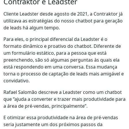
Contraktor e Leadster
Cliente Leadster desde agosto de 2021, a Contraktor já
utilizava as estratégias do nosso
chatbot para geração
de leads
há algum tempo.
Para eles, o principal diferencial da Leadster é o
formato dinâmico e proativo do chatbot.
Diferente de
um formulário estático
, para a pessoa que está
preenchendo, são só algumas perguntas às quais ela
está respondendo em uma conversa. Essa mudança
torna o
processo de captação de leads mais amigável e
convidativo
.
Rafael Salomão descreve a Leadster como um chatbot
que “ajuda a converter e trazer
mais produtividade para
a área de pré-vendas
, principalmente”.
E
otimizar essa produtividade
na área de pré-vendas
seria justamente um dos próximos passos da