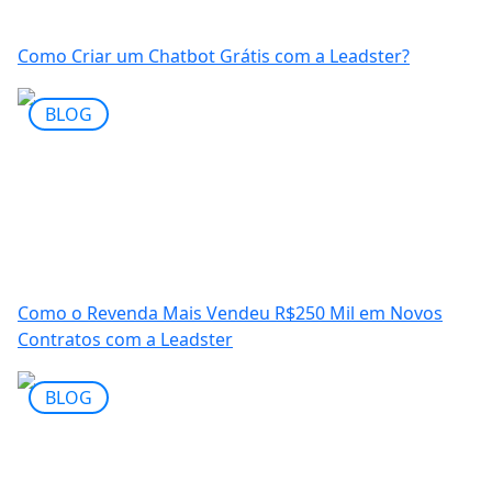
Como Criar um Chatbot Grátis com a Leadster?
BLOG
Como o Revenda Mais Vendeu R$250 Mil em Novos
Contratos com a Leadster
BLOG