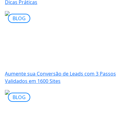
Dicas Práticas
BLOG
Aumente sua Conversão de Leads com 3 Passos
Validados em 1600 Sites
BLOG