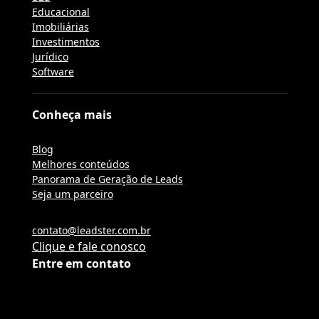
Educacional
Imobiliárias
Investimentos
Jurídico
Software
Conheça mais
Blog
Melhores conteúdos
Panorama de Geração de Leads
Seja um parceiro
contato@leadster.com.br
Clique e fale conosco
Entre em contato