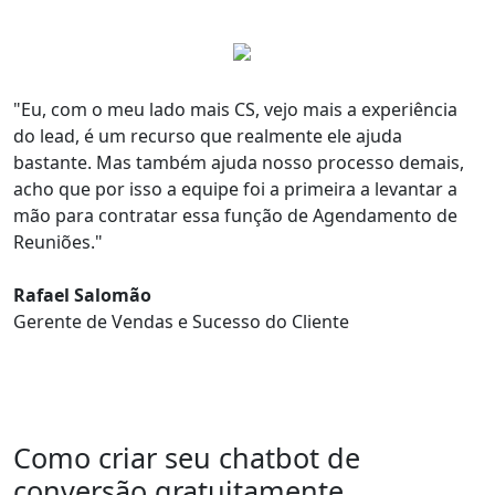
"Eu, com o meu lado mais CS, vejo mais a
experiência
do lead, é um recurso que realmente ele ajuda
bastante
. Mas também ajuda nosso processo demais,
acho que por isso a equipe foi a primeira a levantar a
mão para contratar essa
função de Agendamento de
Reuniões
."
Rafael Salomão
Gerente de Vendas e Sucesso do Cliente
Como criar seu chatbot de
conversão gratuitamente