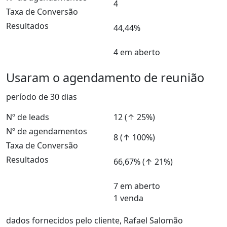
4
Taxa de Conversão
Resultados
44,44%
4 em aberto
Usaram o agendamento de reunião
período de 30 dias
Nº de leads
12
(↑ 25%)
Nº de agendamentos
8
(↑ 100%)
Taxa de Conversão
Resultados
66,67%
(↑ 21%)
7 em aberto
1 venda
dados fornecidos pelo cliente, Rafael Salomão