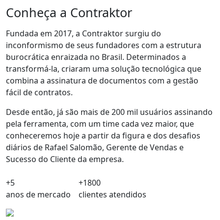
Conheça a Contraktor
Fundada em 2017, a Contraktor surgiu do
inconformismo de seus fundadores com a estrutura
burocrática
enraizada no Brasil. Determinados a
transformá-la, criaram uma solução tecnológica que
combina a assinatura de documentos com a gestão
fácil de contratos
.
Desde então, já são mais de
200 mil usuários
assinando
pela ferramenta, com um time cada vez maior, que
conheceremos hoje a partir da figura e dos desafios
diários de Rafael Salomão, Gerente de Vendas e
Sucesso do Cliente da empresa.
+5
+1800
anos de mercado
clientes atendidos