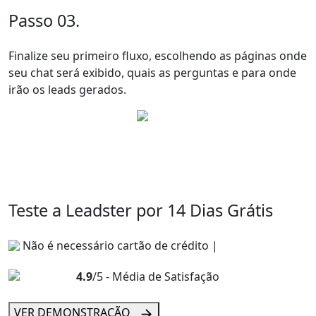
Passo 03.
Finalize seu primeiro fluxo, escolhendo as páginas onde
seu chat será exibido, quais as perguntas e para onde
irão os leads gerados.
Teste a Leadster por 14 Dias Grátis
Não é necessário cartão de crédito |
4.9
/5 - Média de Satisfação
VER DEMONSTRAÇÃO