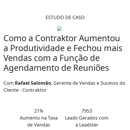
ESTUDO DE CASO
Como a Contraktor
Aumentou
a Produtividade e Fechou mais
Vendas
com a Função de
Agendamento de Reuniões
Com
Rafael Salomão
, Gerente de Vendas e Sucesso do
Cliente - Contraktor
21%
7953
Aumento na Taxa
Leads Gerados com
de Vendas
a Leadster