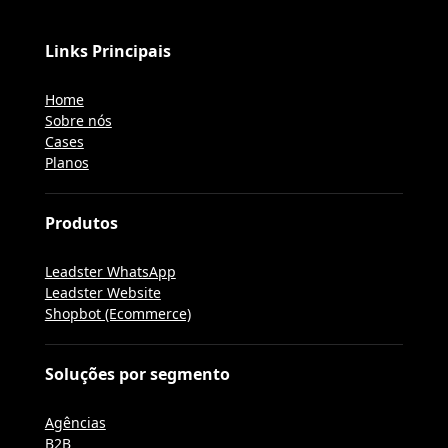
Links Principais
Home
Sobre nós
Cases
Planos
Produtos
Leadster WhatsApp
Leadster Website
Shopbot (Ecommerce)
Soluções por segmento
Agências
B2B