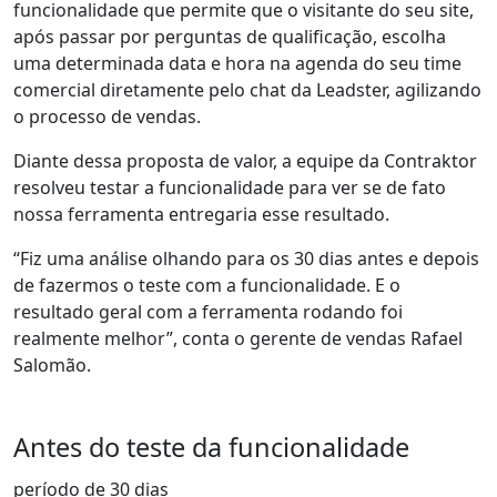
funcionalidade que permite que o visitante do seu site,
após passar por perguntas de qualificação,
escolha
uma determinada data e hora na agenda do seu time
comercial
diretamente pelo chat da Leadster,
agilizando
o processo de vendas
.
Diante dessa proposta de valor, a equipe da Contraktor
resolveu testar a funcionalidade para ver se de fato
nossa ferramenta entregaria esse resultado.
“Fiz uma análise olhando para os 30 dias antes e depois
de fazermos o teste com a funcionalidade. E o
resultado geral com a ferramenta rodando foi
realmente melhor
”, conta o gerente de vendas Rafael
Salomão.
Antes do teste da funcionalidade
período de 30 dias