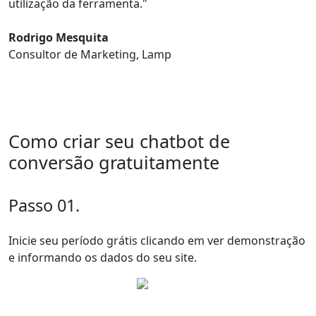
utilização da ferramenta."
Rodrigo Mesquita
Consultor de Marketing, Lamp
Como criar seu chatbot de
conversão gratuitamente
Passo 01.
Inicie seu período grátis clicando em ver demonstração
e informando os dados do seu site.