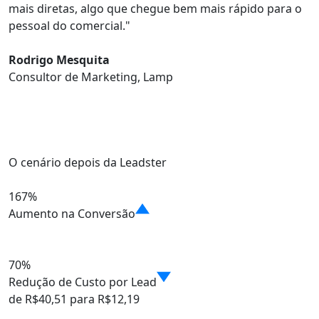
mais diretas, algo que chegue bem
mais rápido para o
pessoal do comercial.
"
Rodrigo Mesquita
Consultor de Marketing, Lamp
O cenário depois da Leadster
167%
Aumento na Conversão
70%
Redução de Custo por Lead
de R$40,51 para R$12,19