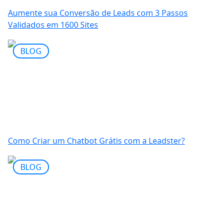
Aumente sua Conversão de Leads com 3 Passos
Validados em 1600 Sites
BLOG
Como Criar um Chatbot Grátis com a Leadster?
BLOG