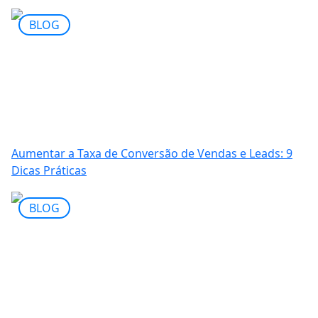
BLOG
Aumentar a Taxa de Conversão de Vendas e Leads: 9
Dicas Práticas
BLOG