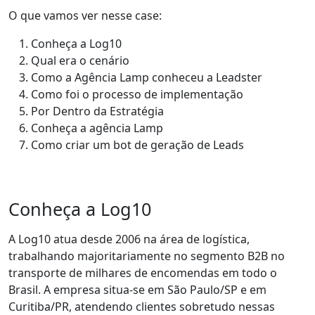
O que vamos ver nesse case:
Conheça a Log10
Qual era o cenário
Como a Agência Lamp conheceu a Leadster
Como foi o processo de implementação
Por Dentro da Estratégia
Conheça a agência Lamp
Como criar um bot de geração de Leads
Conheça a Log10
A Log10 atua desde 2006 na área de logística,
trabalhando majoritariamente no
segmento B2B
no
transporte de milhares de encomendas em todo o
Brasil. A empresa situa-se em
São Paulo/SP e em
Curitiba/PR
, atendendo clientes sobretudo nessas