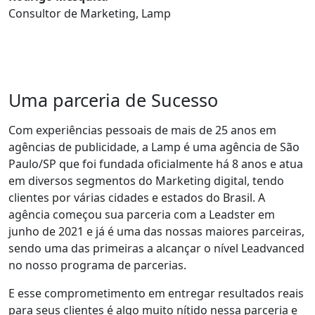
Consultor de Marketing, Lamp
Uma parceria de Sucesso
Com experiências pessoais de mais de 25 anos em
agências de publicidade, a Lamp é uma agência de São
Paulo/SP que foi fundada oficialmente há 8 anos e atua
em diversos segmentos do Marketing digital, tendo
clientes por várias cidades e estados do Brasil. A
agência começou sua parceria com a Leadster em
junho de 2021 e já é uma das nossas maiores parceiras,
sendo uma das primeiras a alcançar o nível Leadvanced
no nosso programa de parcerias.
E esse comprometimento em entregar resultados reais
para seus clientes é algo muito nítido nessa parceria e