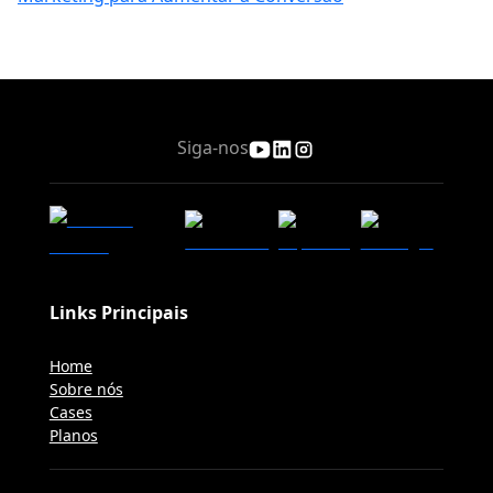
Siga-nos
Links Principais
Home
Sobre nós
Cases
Planos