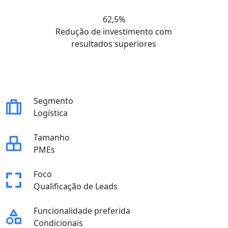
62,5%
Redução de investimento com
resultados superiores
Segmento
Logística
Tamanho
PMEs
Foco
Qualificação de Leads
Funcionalidade preferida
Condicionais