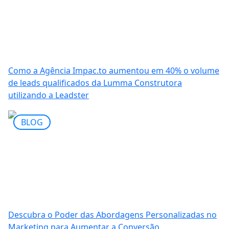
Como a Agência Impac.to aumentou em 40% o volume
de leads qualificados da Lumma Construtora
utilizando a Leadster
BLOG
Descubra o Poder das Abordagens Personalizadas no
Marketing para Aumentar a Conversão