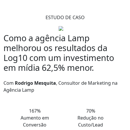
ESTUDO DE CASO
Como a agência Lamp
melhorou os resultados da
Log10 com um
investimento
em mídia 62,5% menor.
Com
Rodrigo Mesquita
, Consultor de Marketing na
Agência Lamp
167%
70%
Aumento em
Redução no
Conversão
Custo/Lead