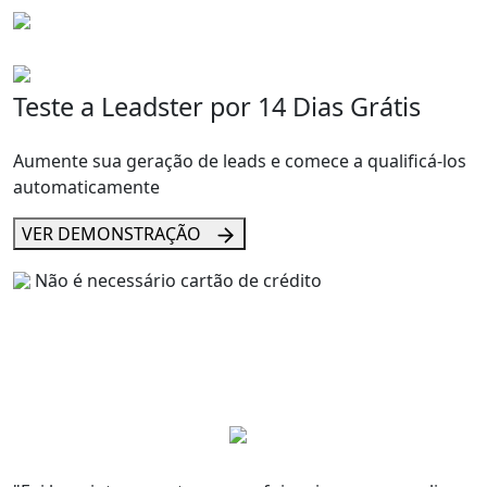
Teste a Leadster por
14 Dias Grátis
Aumente sua geração de leads e comece a qualificá-los
automaticamente
VER DEMONSTRAÇÃO
Não é necessário cartão de crédito