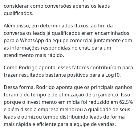
considerar como conversões apenas os leads
qualificados.
Além disso, em determinados fluxos, ao fim da
conversa os leads já qualificados eram encaminhados
para o WhatsApp da equipe comercial juntamente com
as informações respondidas no chat, para um
atendimento mais rápido.
Como Rodrigo aponta, esses fatores contribuíram para
trazer resultados bastante positivos para a Log10.
Dessa forma, Rodrigo aponta que os principais ganhos
foram o de tempo e de otimização de orçamento. Isso
porque o investimento em mídia foi reduzido em 62,5%
e além disso a empresa melhorou a qualidade de seus
leads e otimizou tempo distribuindo leads de forma
mais rápida e eficiente para a equipe de vendas.