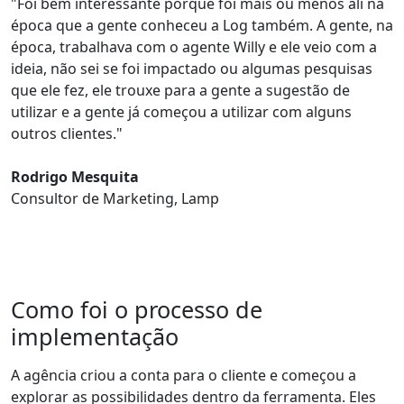
"Foi bem interessante porque foi
mais ou menos ali na
época que a gente conheceu a Log também
. A gente, na
época, trabalhava com o agente Willy e ele veio com a
ideia, não sei se foi impactado ou algumas pesquisas
que ele fez, ele trouxe para a gente a sugestão de
utilizar e
a gente já começou a utilizar com alguns
outros clientes.
"
Rodrigo Mesquita
Consultor de Marketing, Lamp
Como foi o processo de
implementação
A agência criou a conta para o cliente e começou a
explorar as possibilidades dentro da ferramenta. Eles