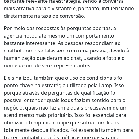
bastante relevante na estratégia, sendo a conversa
mais atrativa para o visitante e, portanto, influenciando
diretamente na taxa de conversão.
Por meio das respostas às perguntas abertas, a
agência notou até mesmo um comportamento
bastante interessante. As pessoas respondiam ao
chatbot como se falassem com uma pessoa, devido à
humanização que deram ao chat, usando a foto e o
nome de um de seus representantes.
Ele sinalizou também que o uso de condicionais foi
ponto-chave na estratégia utilizada pela Lamp. Isso
porque através de perguntas de qualificação foi
possível entender quais leads faziam sentido para o
negócio, quais não faziam e quais precisavam de um
atendimento mais prioritário. Isso foi essencial para
otimizar o tempo da equipe que sofria com leads
totalmente desqualificados. Foi essencial também para
trazer confiabilidade às métricas que passaram a