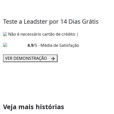
Teste a Leadster por 14 Dias Grátis
Não é necessário cartão de crédito |
4.9
/5 - Média de Satisfação
VER DEMONSTRAÇÃO
Veja mais histórias