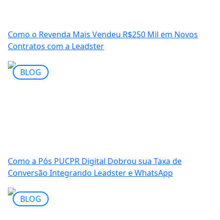
Como o Revenda Mais Vendeu R$250 Mil em Novos
Contratos com a Leadster
BLOG
Como a Pós PUCPR Digital Dobrou sua Taxa de
Conversão Integrando Leadster e WhatsApp
BLOG