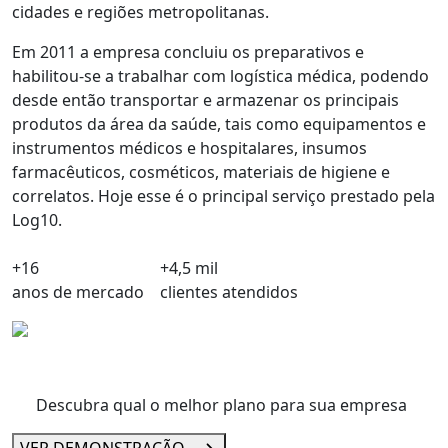
cidades e regiões metropolitanas.
Em 2011 a empresa concluiu os preparativos e
habilitou-se a trabalhar com
logística médica
, podendo
desde então transportar e armazenar os principais
produtos da área da saúde, tais como equipamentos e
instrumentos médicos e hospitalares, insumos
farmacêuticos, cosméticos, materiais de higiene e
correlatos. Hoje esse é o principal serviço prestado pela
Log10.
+16
+4,5 mil
anos de mercado
clientes atendidos
Descubra qual o melhor plano para sua empresa