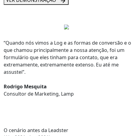
VER DEMONSTRAÇÃO
“Quando nós vimos a Log e as
formas de conversão
e o
que chamou principalmente a nossa atenção, foi um
formulário
que eles tinham para contato, que era
extremamente, extremamente extenso
. Eu até me
assustei”.
Rodrigo Mesquita
Consultor de Marketing, Lamp
O cenário antes da Leadster