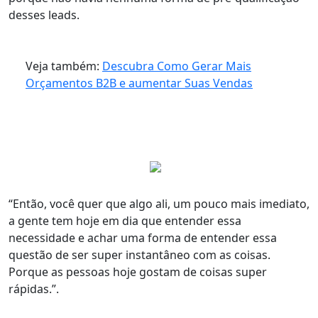
desses leads.
Veja também:
Descubra Como Gerar Mais
Orçamentos B2B e aumentar Suas Vendas
“Então, você quer que algo ali, um pouco
mais imediato
,
a gente tem hoje em dia que
entender essa
necessidade
e achar uma forma de entender essa
questão de ser super instantâneo com as coisas.
Porque
as pessoas hoje gostam de coisas super
rápidas.
”.