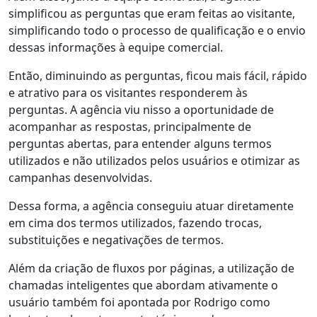
simplificou as perguntas que eram feitas ao visitante,
simplificando todo o processo de qualificação e o envio
dessas informações à equipe comercial.
Então, diminuindo as perguntas, ficou mais fácil, rápido
e atrativo para os visitantes responderem às
perguntas. A agência viu nisso a oportunidade de
acompanhar as respostas, principalmente de
perguntas abertas, para entender alguns termos
utilizados e não utilizados pelos usuários e otimizar as
campanhas desenvolvidas.
Dessa forma, a agência conseguiu atuar diretamente
em cima dos termos utilizados, fazendo trocas,
substituições e negativações de termos.
Além da criação de fluxos por páginas, a utilização de
chamadas inteligentes que abordam ativamente o
usuário também foi apontada por Rodrigo como