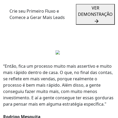
VER
Crie seu Primeiro Fluxo e
DEMONSTRAÇÃO
Comece a Gerar Mais Leads
“Então, fica um processo
muito mais assertivo e muito
mais rápido
dentro de casa. O que, no final das contas,
se reflete em
mais vendas
, porque realmente o
processo é bem mais rápido. Além disso,
a gente
conseguiu fazer muito mais, com muito menos
investimento
. E aí a gente consegue ter essas gorduras
para pensar mais em alguma
estratégia específica.
"
Rodrigo Mesquita