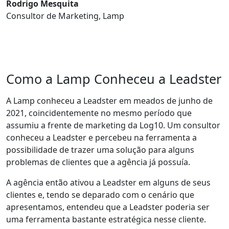
Rodrigo Mesquita
Consultor de Marketing, Lamp
Como a Lamp Conheceu a Leadster
A Lamp conheceu a Leadster em meados de junho de
2021, coincidentemente no mesmo período que
assumiu a frente de marketing da Log10. Um consultor
conheceu a Leadster e percebeu na ferramenta a
possibilidade de trazer uma solução para alguns
problemas de clientes que a agência já possuía.
A agência então ativou a Leadster em alguns de seus
clientes e, tendo se deparado com o cenário que
apresentamos, entendeu que a Leadster poderia ser
uma ferramenta bastante estratégica nesse cliente.