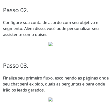
Passo 02.
Configure sua conta de acordo com seu objetivo e
segmento. Além disso, você pode personalizar seu
assistente como quiser.
Passo 03.
Finalize seu primeiro fluxo, escolhendo as páginas onde
seu chat será exibido, quais as perguntas e para onde
irão os leads gerados.