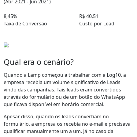
(Abr 2021 - Jun 2021)
8,45%
R$ 40,51
Taxa de Conversão
Custo por Lead
Qual era o cenário?
Quando a Lamp começou a trabalhar com a Log10, a
empresa recebia um
volume significativo de Leads
vindo das campanhas. Tais leads eram convertidos
através do
formulário
ou de um
botão do WhatsApp
que ficava disponível em horário comercial.
Apesar disso, quando os leads convertiam no
formulário, a empresa os recebia no e-mail e precisava
qualificar manualmente um a um
. Já no caso da