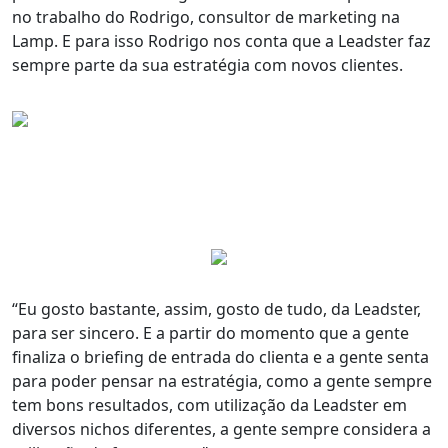
no trabalho do Rodrigo, consultor de marketing na
Lamp. E para isso Rodrigo nos conta que a Leadster faz
sempre parte da sua estratégia com novos clientes.
“Eu gosto bastante, assim, gosto de tudo, da Leadster,
para ser sincero. E a partir do momento que a gente
finaliza o briefing de entrada do clienta e a gente senta
para poder
pensar na estratégia
, como a gente sempre
tem
bons resultados
, com utilização da Leadster
em
diversos nichos diferentes
, a gente sempre considera a