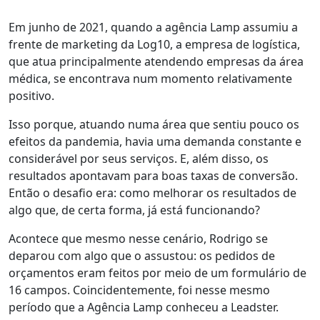
Em junho de 2021, quando a agência Lamp assumiu a
frente de marketing da Log10, a empresa de logística,
que atua principalmente atendendo empresas da área
médica, se encontrava num
momento relativamente
positivo.
Isso porque, atuando numa área que
sentiu pouco os
efeitos da pandemia
, havia uma
demanda constante e
considerável
por seus serviços. E, além disso, os
resultados apontavam para boas taxas de conversão.
Então o desafio era:
como melhorar os resultados de
algo que, de certa forma, já está funcionando?
Acontece que mesmo nesse cenário, Rodrigo se
deparou com algo que o assustou: os pedidos de
orçamentos eram feitos por meio de um
formulário de
16 campos
. Coincidentemente, foi nesse mesmo
período que a Agência Lamp conheceu a Leadster.