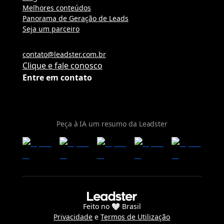
Melhores conteúdos
Panorama de Geração de Leads
Seja um parceiro
contato@leadster.com.br
Clique e fale conosco
Entre em contato
Peça à IA um resumo da Leadster
Feito no 🤍 Brasil
Privacidade
e
Termos de Utilização