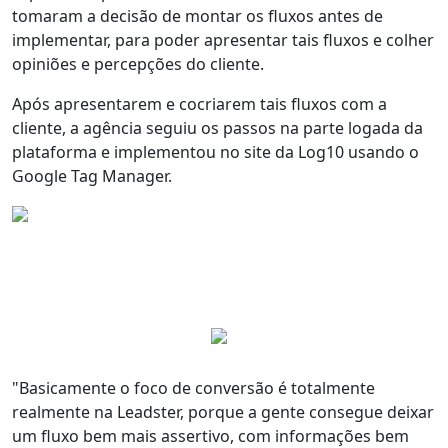
tomaram a decisão de montar os fluxos antes de
implementar, para poder apresentar tais fluxos e colher
opiniões e percepções do cliente.
Após apresentarem e cocriarem tais fluxos com a
cliente, a agência seguiu os passos na parte logada da
plataforma e implementou no site da Log10 usando o
Google Tag Manager.
"Basicamente o
foco de conversão é totalmente
realmente na Leadster
, porque a gente consegue deixar
um fluxo bem
mais assertivo
, com informações bem