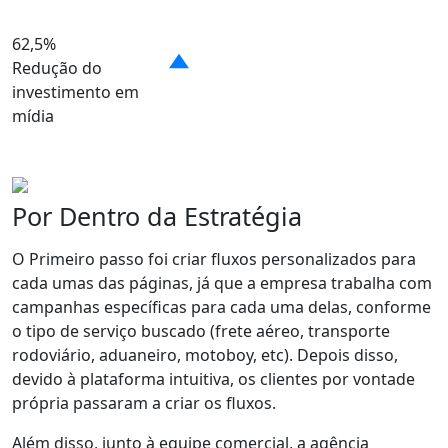
62,5%
Redução do
investimento em
mídia
Por Dentro da Estratégia
O Primeiro passo foi criar fluxos personalizados para
cada umas das páginas, já que a empresa trabalha com
campanhas específicas para cada uma delas, conforme
o tipo de serviço buscado (frete aéreo, transporte
rodoviário, aduaneiro, motoboy, etc). Depois disso,
devido à plataforma intuitiva, os clientes por vontade
própria passaram a criar os fluxos.
Além disso, junto à equipe comercial, a agência