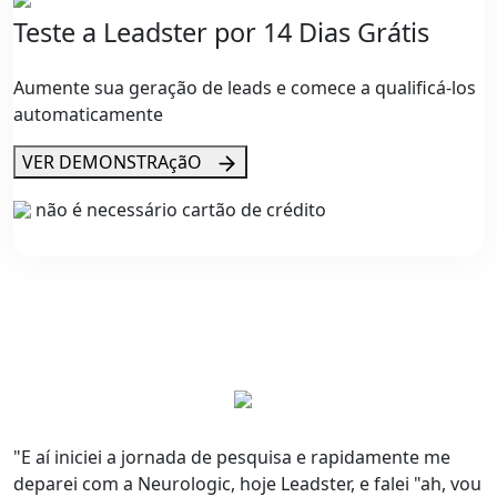
Teste a Leadster por 14 Dias Grátis
Aumente sua geração de leads e comece a qualificá-los
automaticamente
VER DEMONSTRAçãO
não é necessário cartão de crédito
"E aí iniciei a jornada de pesquisa e rapidamente me
deparei com a Neurologic, hoje Leadster, e falei "ah, vou