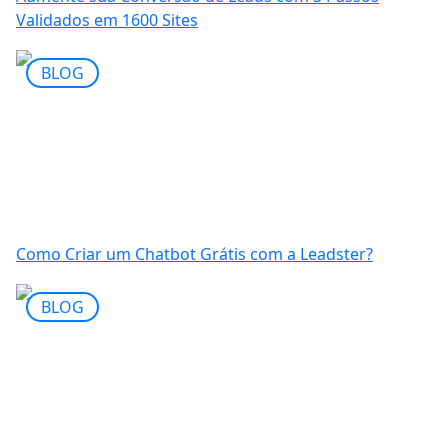
Validados em 1600 Sites
BLOG
Como Criar um Chatbot Grátis com a Leadster?
BLOG