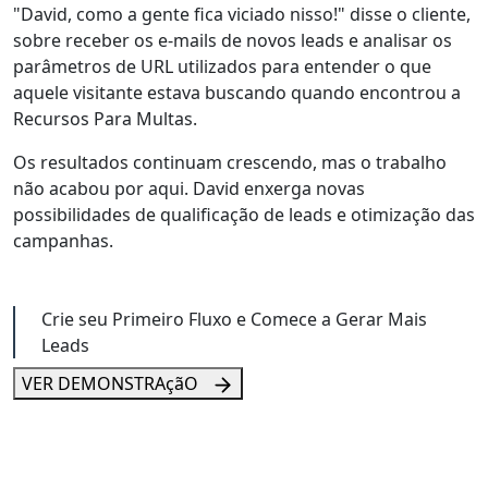
"David, como a gente fica viciado nisso!"
disse o cliente,
sobre receber os e-mails de novos leads e analisar os
parâmetros de URL utilizados para entender
o que
aquele visitante estava buscando
quando encontrou a
Recursos Para Multas.
Os resultados continuam crescendo, mas o trabalho
não acabou por aqui. David enxerga
novas
possibilidades de qualificação de leads e otimização das
campanhas
.
Crie seu Primeiro Fluxo e Comece a Gerar Mais
Leads
VER DEMONSTRAçãO