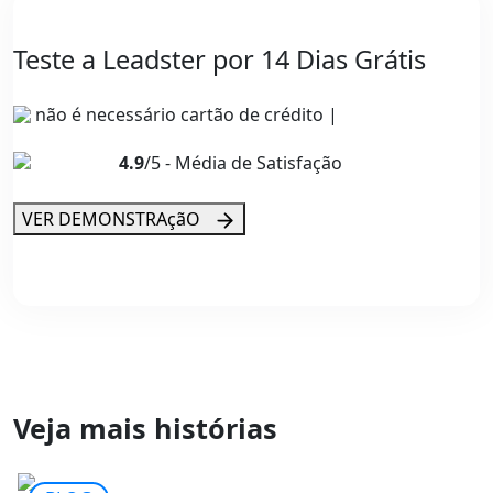
Teste a Leadster por 14 Dias Grátis
não é necessário cartão de crédito |
4.9
/5 - Média de Satisfação
VER DEMONSTRAçãO
Veja mais histórias