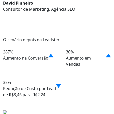
David Pinheiro
Consultor de Marketing, Agência SEO
O cenário depois da Leadster
287%
30%
Aumento na Conversão
Aumento em
Vendas
35%
Redução de Custo por Lead
de R$3,46 para R$2,24