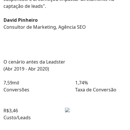
captação de leads
".
David Pinheiro
Consultor de Marketing, Agência SEO
O cenário antes da Leadster
(Abr 2019 - Abr 2020)
7,59mil
1,74%
Conversões
Taxa de Conversão
R$3,46
Custo/Leads