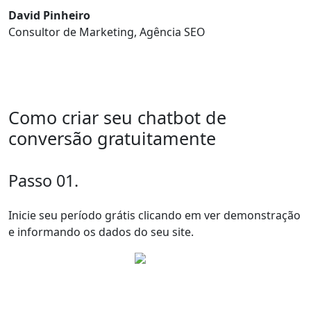
David Pinheiro
Consultor de Marketing, Agência SEO
Como criar seu chatbot de
conversão gratuitamente
Passo 01.
Inicie seu período grátis clicando em ver demonstração
e informando os dados do seu site.