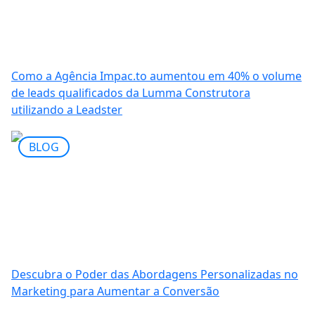
Como a Agência Impac.to aumentou em 40% o volume
de leads qualificados da Lumma Construtora
utilizando a Leadster
BLOG
Descubra o Poder das Abordagens Personalizadas no
Marketing para Aumentar a Conversão