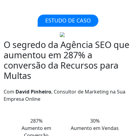
ESTUDO DE CASO
O segredo da Agência SEO que
aumentou em 287% a
conversão
da Recursos para
Multas
Com
David Pinheiro
, Consultor de Marketing na Sua
Empresa Online
287%
30%
Aumento em
Aumento em Vendas
Conversão