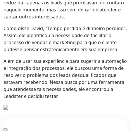
reduzida - apenas os leads que precisavam do contato
naquele momento, mas isso
sem deixar de atender e
captar outros interessados
.
Como disse David,
"Tempo perdido é dinheiro perdido"
.
Assim, ele identificou a necessidade de facilitar o
processo de vendas e marketing para que o cliente
pudesse
pensar estrategicamente
em sua empresa.
Além de usar sua experiência para sugerir a automação
e integração dos processos, ele buscou
uma forma de
resolver o problema dos leads desqualificados
que
estavam recebendo. Nessa busca por uma ferramenta
que atendesse tais necessidades, ele
encontrou a
Leadster e decidiu testar.