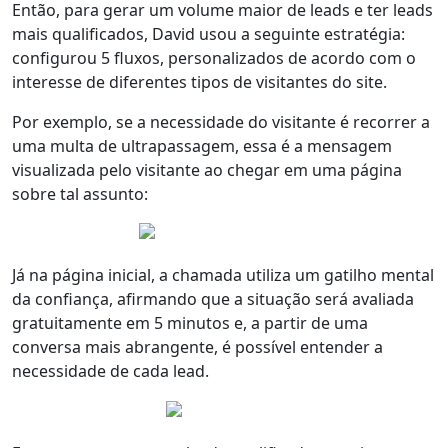
Então, para gerar um
volume maior de leads e ter leads
mais qualificados
, David usou a seguinte estratégia:
configurou 5 fluxos,
personalizados de acordo com o
interesse
de diferentes tipos de visitantes do site.
Por exemplo, se a necessidade do visitante é recorrer a
uma multa de ultrapassagem, essa é a mensagem
visualizada pelo visitante ao chegar em uma página
sobre tal assunto:
Já na página inicial, a chamada utiliza um gatilho mental
da confiança, afirmando que a situação será avaliada
gratuitamente em 5 minutos e, a partir de uma
conversa mais abrangente
, é possível entender
a
necessidade de cada lead
.