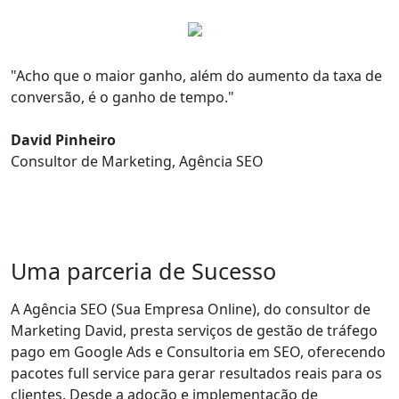
"Acho que o maior ganho, além do aumento da taxa de
conversão,
é o ganho de tempo.
"
David Pinheiro
Consultor de Marketing, Agência SEO
Uma parceria de Sucesso
A Agência SEO (Sua Empresa Online), do consultor de
Marketing David, presta
serviços de gestão de tráfego
pago em Google Ads e Consultoria em SEO
, oferecendo
pacotes full service para gerar resultados reais para os
clientes. Desde a adoção e implementação de