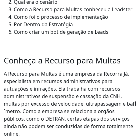
Qual era o cenário
Como a Recurso para Multas conheceu a Leadster
Como foi o processo de implementação
Por Dentro da Estratégia
Como criar um bot de geração de Leads
Conheça a Recurso para Multas
A Recurso para Multas é uma empresa da Recorra Já,
especialista em recursos administrativos para
autuações e infrações
. Ela trabalha com recursos
administrativos de suspensão e cassação da CNH,
multas por excesso de velocidade, ultrapassagem e bafÍ
´metro. Como a empresa se relaciona a orgãos
públicos, como o DETRAN,
certas etapas dos serviços
ainda não podem ser conduzidas de forma totalmente
online
.