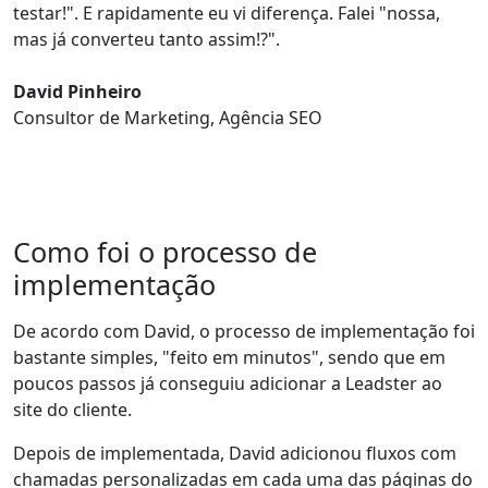
testar!". E
rapidamente eu vi diferença
. Falei
"nossa,
mas já converteu tanto assim!?"
.
David Pinheiro
Consultor de Marketing, Agência SEO
Como foi o processo de
implementação
De acordo com David, o processo de implementação foi
bastante simples, "feito em minutos", sendo que em
poucos passos já conseguiu adicionar a Leadster ao
site do cliente.
Depois de implementada, David adicionou fluxos com
chamadas personalizadas em cada uma das páginas do