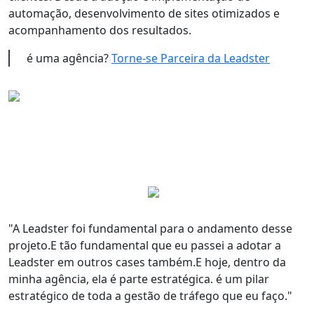
automação, desenvolvimento de sites otimizados e
acompanhamento dos resultados.
é uma agência?
Torne-se Parceira da Leadster
"A Leadster foi
fundamental para o andamento desse
projeto
.E tão fundamental que eu passei a adotar a
Leadster em outros cases também.E hoje, dentro da
minha agência, ela é
parte estratégica
. é um
pilar
estratégico de toda a gestão de tráfego que eu faço
."