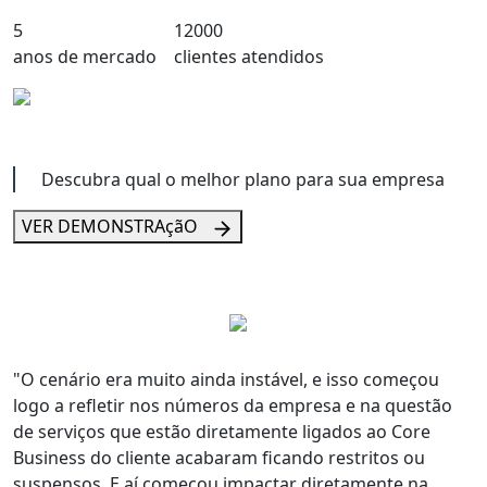
5
12000
anos de mercado
clientes atendidos
Descubra qual o melhor plano para sua empresa
VER DEMONSTRAçãO
"
O cenário era muito ainda instável
, e isso começou
logo a refletir nos números da empresa e na questão
de serviços que estão
diretamente ligados ao Core
Business
do cliente acabaram ficando restritos ou
suspensos. E aí
começou impactar diretamente na