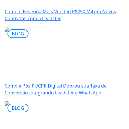
Como o Revenda Mais Vendeu R$250 Mil em Novos
Contratos com a Leadster
BLOG
Como a Pós PUCPR Digital Dobrou sua Taxa de
Conversão Integrando Leadster e WhatsApp
BLOG