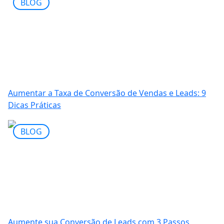
BLOG
Aumentar a Taxa de Conversão de Vendas e Leads: 9
Dicas Práticas
BLOG
Aumente sua Conversão de Leads com 3 Passos