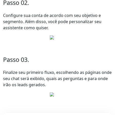
Passo 02.
Configure sua conta de acordo com seu objetivo e
segmento. Além disso, você pode personalizar seu
assistente como quiser.
Passo 03.
Finalize seu primeiro fluxo, escolhendo as páginas onde
seu chat será exibido, quais as perguntas e para onde
irão os leads gerados.