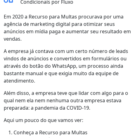
Condicionais por Fluxo
Em 2020 a Recurso para Multas procurava por uma
agência de marketing digital para
otimizar seus
anúncios em mídia paga e aumentar seu resultado em
vendas
.
A empresa já contava com um certo número de leads
vindos de anúncios e convertidos em formulários ou
através do botão do WhatsApp, um
processo ainda
bastante manual e que exigia muito da equipe de
atendimento
.
Além disso, a empresa teve que lidar com algo para o
qual nem ela nem nenhuma outra empresa estava
preparada:
a pandemia da COVID-19
.
Aqui um pouco do que vamos ver:
Conheça a Recurso para Multas