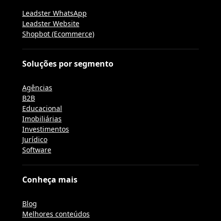
Leadster WhatsApp
Leadster Website
Shopbot (Ecommerce)
Soluções por segmento
Agências
B2B
Educacional
Imobiliárias
Investimentos
Jurídico
Software
Conheça mais
Blog
Melhores conteúdos