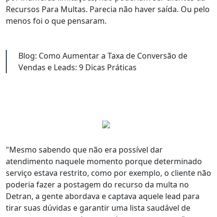
Recursos Para Multas.
Parecia não haver saída. Ou pelo
menos foi o que pensaram
.
Blog: Como Aumentar a Taxa de Conversão de
Vendas e Leads: 9 Dicas Práticas
"Mesmo sabendo que
não era possível dar
atendimento naquele momento
porque determinado
serviço estava restrito, como por exemplo, o cliente não
poderia fazer a postagem do recurso da multa no
Detran,
a gente abordava e captava aquele lead
para
tirar suas dúvidas e
garantir uma lista saudável de