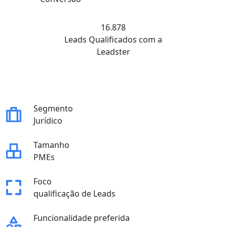
16.878
Leads Qualificados com a
Leadster
Segmento
Jurídico
Tamanho
PMEs
Foco
qualificação de Leads
Funcionalidade preferida