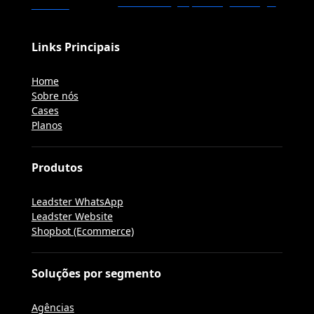
Links Principais
Home
Sobre nós
Cases
Planos
Produtos
Leadster WhatsApp
Leadster Website
Shopbot (Ecommerce)
Soluções por segmento
Agências