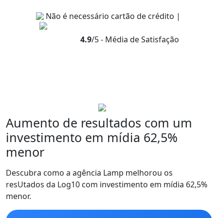
Não é necessário cartão de crédito |
4.9
/5 - Média de Satisfação
Aumento de resultados com um
investimento em mídia 62,5%
menor
Descubra como a agência Lamp melhorou os
resUtados da Log10 com investimento em mídia 62,5%
menor.