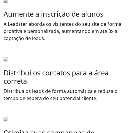
Aumente a inscrição de alunos
A Leadster aborda os visitantes do seu site de forma
proativa e personalizada, aumentando em até 3x a
captação de leads.
Distribui os contatos para a área
correta
Distribua os leads de forma automática e reduza o
tempo de espera do seu potencial cliente.
Otimiza suas campanhas de