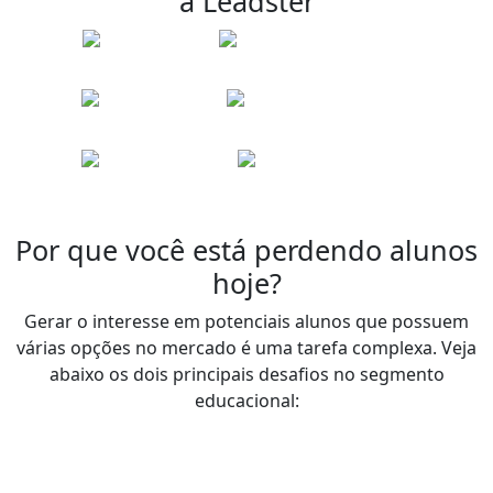
a Leadster
Por que você está perdendo alunos
hoje?
Gerar o interesse em potenciais alunos que possuem
várias opções no mercado é uma tarefa complexa. Veja
abaixo os dois principais desafios no segmento
educacional: