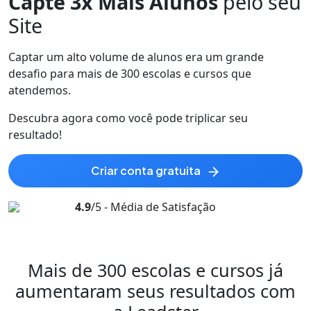
Capte 3x Mais Alunos
pelo seu
Site
Captar um alto volume de alunos era um grande
desafio para mais de 300 escolas e cursos que
atendemos.
Descubra agora como você pode
triplicar
seu
resultado!
criar conta gratuita
4.9
/5 - Média de Satisfação
Mais de 300 escolas e cursos já
aumentaram
seus resultados com