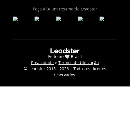
Peça à IA um resumo da Leadster
Feito no 🤍 Brasil
Privacidade
e
Termos de Utilização
© Leadster 2015 -
2026
| Todos os direitos
reservados.