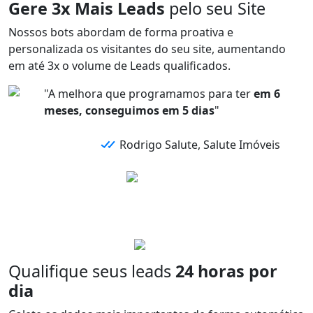
Gere 3x Mais Leads
pelo seu Site
Nossos bots abordam de forma
proativa e
personalizada
os visitantes do seu site,
aumentando
em até 3x
o volume de
Leads qualificados.
"A melhora que programamos para ter
em 6
meses, conseguimos em 5 dias
"
Rodrigo Salute, Salute Imóveis
Qualifique seus leads
24 horas por
dia