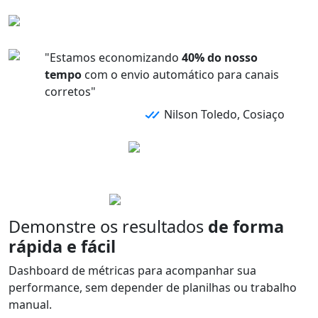
"Estamos economizando
40% do nosso
tempo
com o envio automático para canais
corretos"
Nilson Toledo, Cosiaço
Demonstre os resultados
de forma
rápida e fácil
Dashboard de métricas para acompanhar sua
performance,
sem depender de planilhas
ou trabalho
manual.