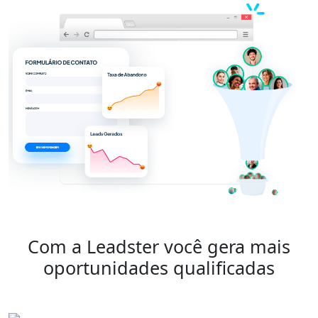
Com a Leadster você gera mais
oportunidades qualificadas