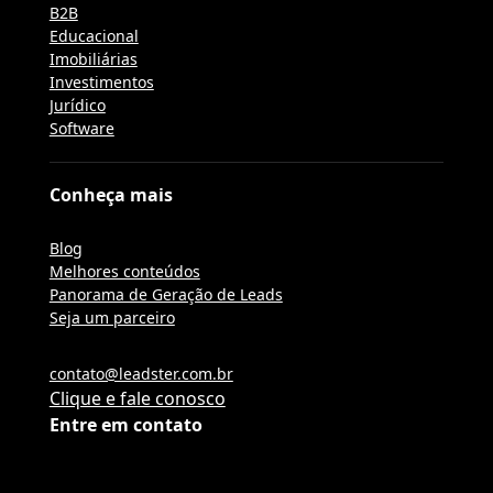
B2B
Educacional
Imobiliárias
Investimentos
Jurídico
Software
Conheça mais
Blog
Melhores conteúdos
Panorama de Geração de Leads
Seja um parceiro
contato@leadster.com.br
Clique e fale conosco
Entre em contato