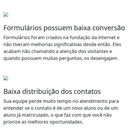
Formulários possuem baixa conversão
Formulários foram criados na fundação da internet e
não tiveram melhorias significativas desde então. Eles
acabam não chamando a atenção dos visitantes e
quando possuem muitas perguntas, os desengajam.
Baixa distribuição dos contatos
Sua equipe perde muito tempo no atendimento para
entender se o contato é de um novo aluno ou de um
aluno já matriculado, o que faz com que você não
priorize as melhores oportunidades.