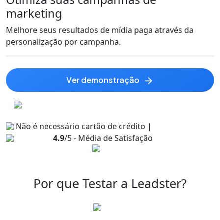
marketing
Melhore seus resultados de mídia paga através da
personalização por campanha.
ver demonstração
Não é necessário cartão de crédito |
4.9
/5 - Média de Satisfação
Por que Testar a Leadster?