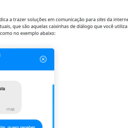
dica a trazer soluções em comunicação para
sites
da intern
tuais,
que são aquelas caixinhas de diálogo que você utiliza
 como no exemplo abaixo: