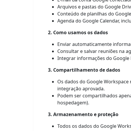
Arquivos e pastas do Google Driv
Conteúdo de planilhas do Google S
Agenda do Google Calendar, inclu
2. Como usamos os dados
Enviar automaticamente informaç
Consultar e salvar reuniões na a
Integrar informações do Google D
3. Compartilhamento de dados
Os dados do Google Workspace nã
integração aprovada.
Podem ser compartilhados apena
hospedagem).
3. Armazenamento e proteção
Todos os dados do Google Works