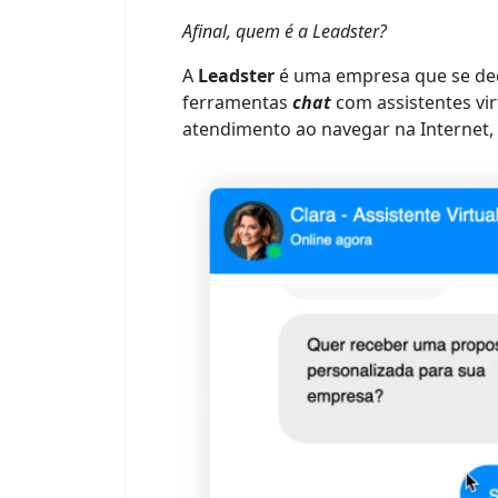
Afinal, quem é a Leadster?
A
Leadster
é uma empresa que se de
ferramentas
chat
com assistentes vir
atendimento ao navegar na Internet,