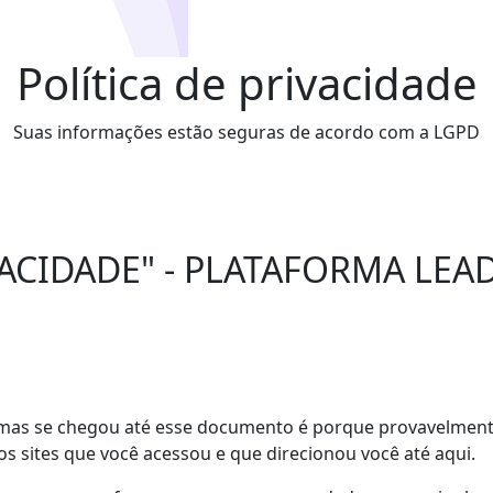
Política de privacidade
Suas informações estão seguras de acordo com a LGPD
VACIDADE" - PLATAFORMA LEA
mas se chegou até esse documento é porque provavelmente
 sites que você acessou e que direcionou você até aqui.