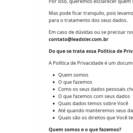
Por isso, queremos esclarecer quem
Mas pode ficar tranquilo, pois levam
para o tratamento dos seus dados.
Em caso de dúvidas ou se precisar no
contato@leadster.com.br
Do que se trata essa Política de Pri
A Política de Privacidade é um docum
Quem somos
O que fazemos
Como os seus dados pessoais ch
O que fazemos com seus dados
Quais dados temos sobre Você
Até quando manteremos seus d
Quais são os direitos que Você 
Quem somos e o que fazemos?