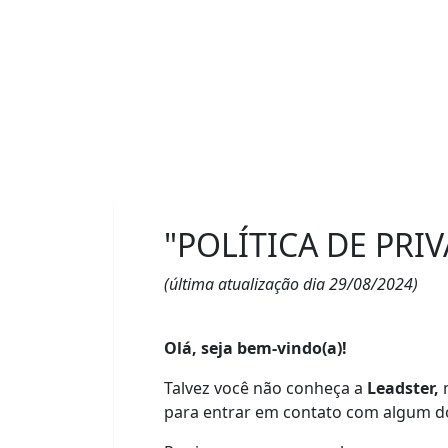
"POLÍTICA DE PRI
(última atualização dia 29/08/2024)
Olá, seja bem-vindo(a)!
Talvez você não conheça a
Leadster,
para entrar em contato com algum dos