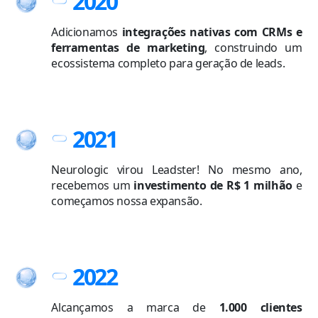
2020
Adicionamos
integrações nativas com CRMs e
ferramentas de marketing
, construindo um
ecossistema completo para geração de leads.
2021
Neurologic virou Leadster! No mesmo ano,
recebemos um
investimento de R$ 1 milhão
e
começamos nossa expansão.
2022
Alcançamos a marca de
1.000 clientes