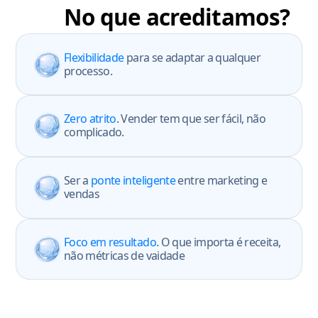
No que acreditamos?
Flexibilidade
para se adaptar a qualquer
processo.
Zero atrito
. Vender tem que ser fácil, não
complicado.
Ser a
ponte inteligente
entre marketing e
vendas
Foco em resultado
. O que importa é receita,
não métricas de vaidade