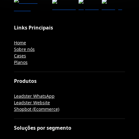
Links Principais
Home
Sobre nós
Cases
Planos
Produtos
Leadster WhatsApp
Leadster Website
Shopbot (Ecommerce)
Soluções por segmento