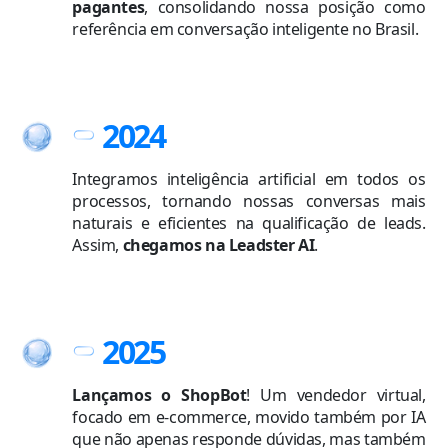
pagantes
, consolidando nossa posição como
referência em conversação inteligente no Brasil.
2024
Integramos inteligência artificial em todos os
processos, tornando nossas conversas mais
naturais e eficientes na qualificação de leads.
Assim,
chegamos na Leadster AI
.
2025
Lançamos o ShopBot
! Um vendedor virtual,
focado em e-commerce, movido também por IA
que não apenas responde dúvidas, mas também