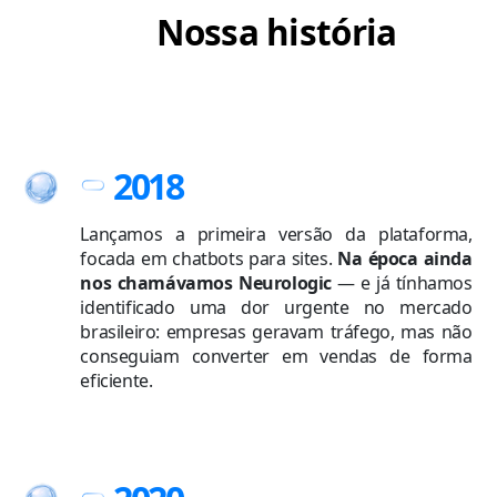
Nossa história
2018
Lançamos a primeira versão da plataforma,
focada em chatbots para sites.
Na época ainda
nos chamávamos Neurologic
— e já tínhamos
identificado uma dor urgente no mercado
brasileiro: empresas geravam tráfego, mas não
conseguiam converter em vendas de forma
eficiente.