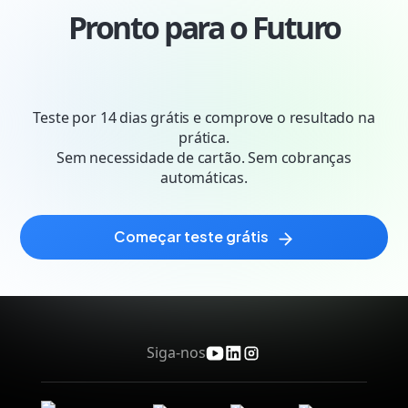
Pronto para o Futuro
Teste por 14 dias grátis e comprove o resultado na
prática.
Sem necessidade de cartão. Sem cobranças
automáticas.
começar teste grátis
Siga-nos