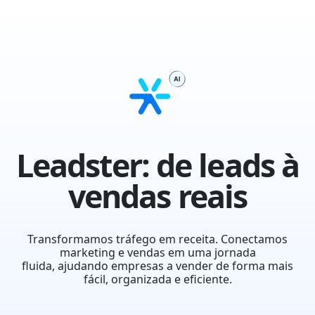
Leadster
: de leads à
vendas reais
Transformamos tráfego em receita. Conectamos
marketing e vendas em uma jornada
fluida, ajudando empresas a vender de forma mais
fácil, organizada e eficiente.