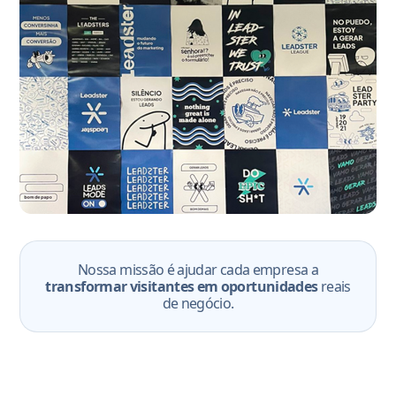
Nossa missão é ajudar cada empresa a
transformar visitantes em oportunidades
reais
de negócio.