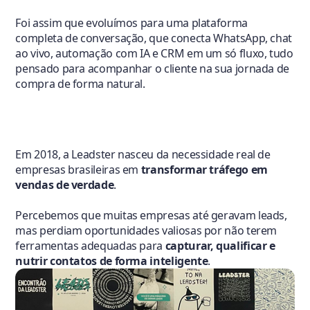
Foi assim que evoluímos para uma plataforma
completa de conversação, que conecta WhatsApp, chat
ao vivo, automação com IA e CRM em um só fluxo, tudo
pensado para acompanhar o cliente na sua jornada de
compra de forma natural.
Em 2018, a Leadster nasceu da necessidade real de
empresas brasileiras em
transformar tráfego em
vendas de verdade
.
Percebemos que muitas empresas até geravam leads,
mas perdiam oportunidades valiosas por não terem
ferramentas adequadas para
capturar, qualificar e
nutrir contatos de forma inteligente
.