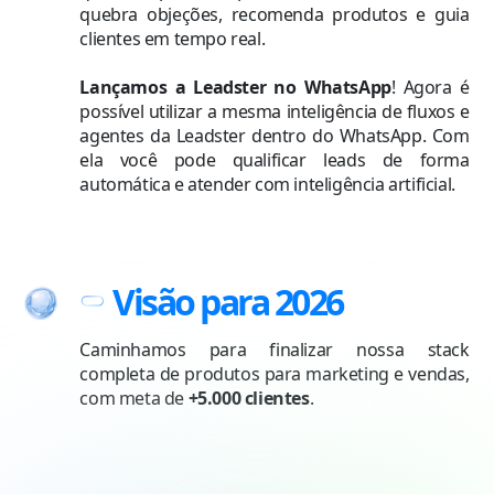
quebra objeções, recomenda produtos e guia
clientes em tempo real.
Lançamos a Leadster no WhatsApp
! Agora é
possível utilizar a mesma inteligência de fluxos e
agentes da Leadster dentro do WhatsApp. Com
ela você pode qualificar leads de forma
automática e atender com inteligência artificial.
Visão para 2026
Caminhamos para finalizar nossa stack
completa de produtos para marketing e vendas,
com meta de
+5.000 clientes
.