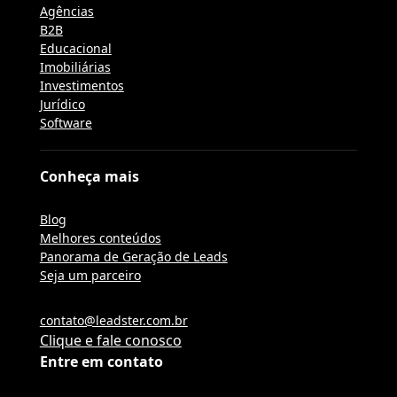
Agências
B2B
Educacional
Imobiliárias
Investimentos
Jurídico
Software
Conheça mais
Blog
Melhores conteúdos
Panorama de Geração de Leads
Seja um parceiro
contato@leadster.com.br
Clique e fale conosco
Entre em contato