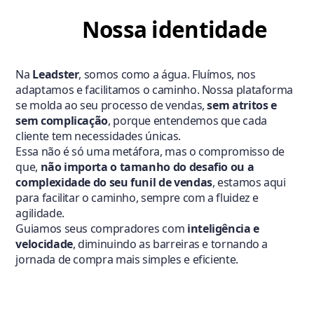
Nossa identidade
Na
Leadster
, somos como a água. Fluímos, nos
adaptamos e facilitamos o caminho. Nossa plataforma
se molda ao seu processo de vendas,
sem atritos e
sem complicação
, porque entendemos que cada
cliente tem necessidades únicas.
Essa não é só uma metáfora, mas o compromisso de
que,
não importa o tamanho do desafio ou a
complexidade do seu funil de vendas
, estamos aqui
para facilitar o caminho, sempre com a fluidez e
agilidade.
Guiamos seus compradores com
inteligência e
velocidade
, diminuindo as barreiras e tornando a
jornada de compra mais simples e eficiente.