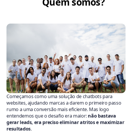
Quem somos?
Começamos como uma solução de chatbots para
websites, ajudando marcas a darem o primeiro passo
rumo a uma conversão mais eficiente. Mas logo
entendemos que o desafio era maior:
não bastava
gerar leads, era preciso eliminar atritos e maximizar
resultados
.