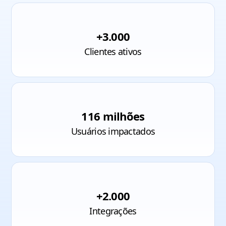
+3.000
Clientes ativos
116 milhões
Usuários impactados
+2.000
Integrações