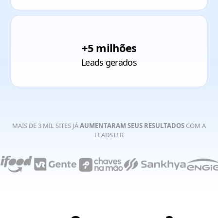
+5 milhões
Leads gerados
MAIS DE 3 MIL SITES JÁ
AUMENTARAM SEUS
RESULTADOS
COM A
LEADSTER