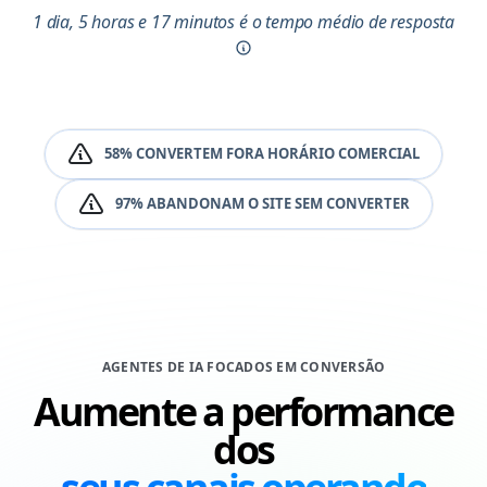
1 dia, 5 horas e 17 minutos é o tempo médio de resposta
58% CONVERTEM FORA HORÁRIO COMERCIAL
97% ABANDONAM O SITE SEM CONVERTER
AGENTES DE IA FOCADOS EM CONVERSÃO
Aumente a performance
dos