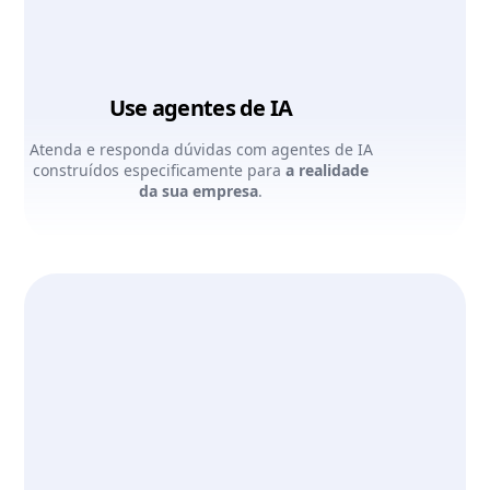
Use agentes de IA
Atenda e responda dúvidas com agentes de IA
construídos especificamente para
a realidade
da sua empresa
.