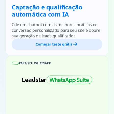
Captação e qualificação
automática com IA
Crie um chatbot com as melhores práticas de
conversão personalizado para seu site e dobre
sua geração de leads qualificados.
Começar teste grátis
PARA SEU WHATSAPP
Leadster