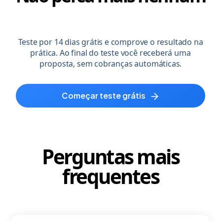
Teste por 14 dias grátis e comprove o resultado na
prática. Ao final do teste você receberá uma
proposta, sem cobranças automáticas.
começar teste grátis
Perguntas mais
frequentes