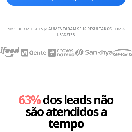
MAIS DE 3 MIL SITES JÁ
AUMENTARAM SEUS
RESULTADOS
COM A
LEADSTER
63%
dos leads não
são atendidos a
tempo