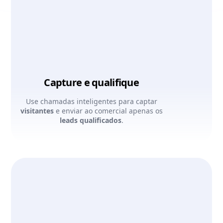
Capture e qualifique
Use chamadas inteligentes para captar
visitantes
e enviar ao comercial apenas os
leads qualificados
.