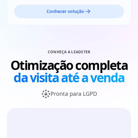
Conhecer solução
CONHEÇA A LEADSTER
Otimização completa
da visita até a venda
Pronta para LGPD