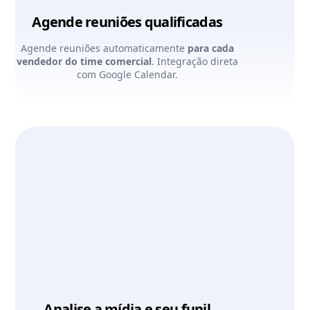
Agende reuniões qualificadas
Agende reuniões automaticamente
para cada
vendedor do time comercial
. Integração direta
com Google Calendar.
Analise a mídia e seu funil