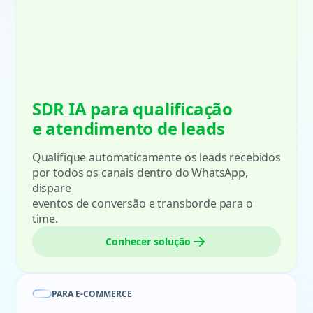
SDR IA para qualificação
e atendimento de leads
Qualifique automaticamente os leads recebidos
por todos os canais dentro do WhatsApp,
dispare
eventos de conversão e transborde para o
time.
Conhecer solução
PARA E-COMMERCE