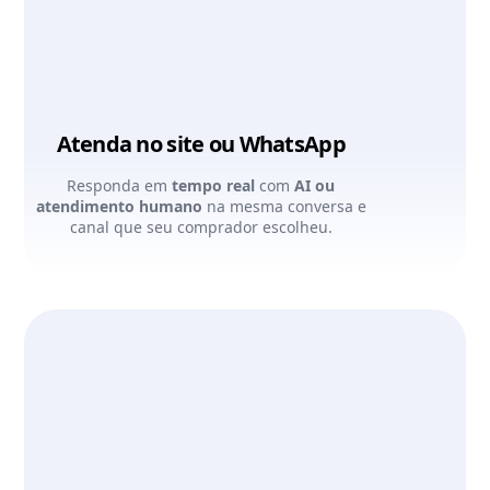
Atenda no site ou WhatsApp
Responda em
tempo real
com
AI ou
atendimento humano
na mesma conversa e
canal que seu comprador escolheu.