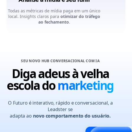
Todas as métricas de mídia paga em um único
local. Insights claros para
otimizar do tráfego
ao fechamento
.
SEU NOVO HUB CONVERSACIONAL COM IA
Diga adeus à velha
escola do
marketing
O Futuro é interativo, rápido e conversacional, a
Leadster se
adapta ao
novo comportamento do usuário.