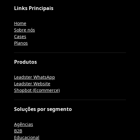
Links Principais
Home
Sobre nós
Cases
Planos
Produtos
Leadster WhatsApp
Leadster Website
Shopbot (Ecommerce)
Soluções por segmento
Agências
B2B
Educacional