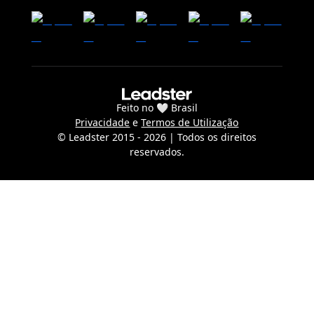
Feito no 🤍 Brasil
Privacidade
e
Termos de Utilização
© Leadster 2015 -
2026
| Todos os direitos
reservados.