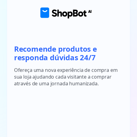
Recomende produtos e
responda dúvidas 24/7
Ofereça uma nova experiência de compra em
sua loja ajudando cada visitante a comprar
através de uma jornada humanizada.