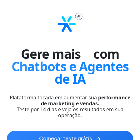
Gere mais
|
com
Chatbots e Agentes
de IA
Plataforma focada em aumentar sua
performance
de marketing e vendas.
Teste por 14 dias e veja os resultados em sua
operação.
começar teste grátis