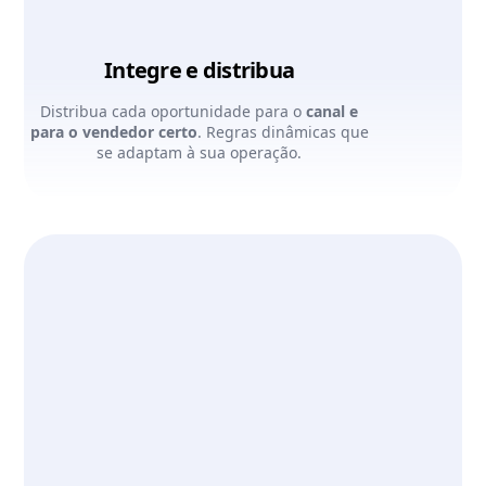
Integre e distribua
Distribua cada oportunidade para o
canal e
para o vendedor certo
. Regras dinâmicas que
se adaptam à sua operação.