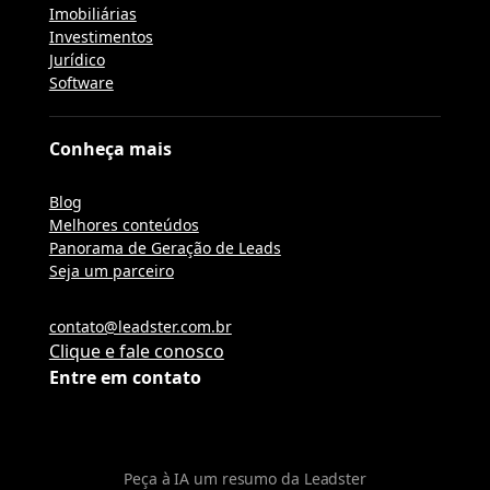
Imobiliárias
Investimentos
Jurídico
Software
Conheça mais
Blog
Melhores conteúdos
Panorama de Geração de Leads
Seja um parceiro
contato@leadster.com.br
Clique e fale conosco
Entre em contato
Peça à IA um resumo da Leadster